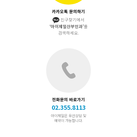
카카오톡 문의하기
친구찾기에서
‘아이제일산부인과’
를
검색하세요.
전화문의 바로가기
02.355.8113
아이제일은 유선상담 및
예약이 가능합니다.