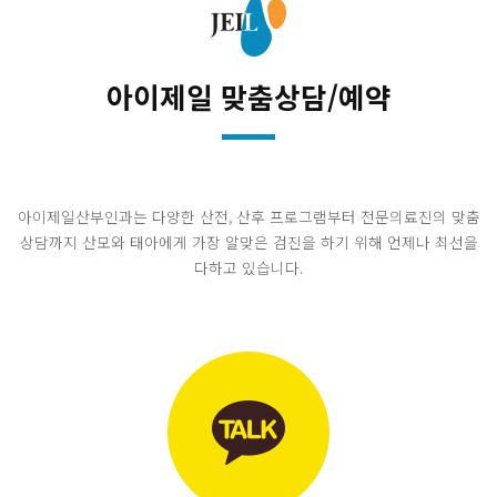
아이제일 맞춤상담/예약
아이제일산부인과는 다양한 산전, 산후 프로그램부터 전문의료진의 맞춤
상담까지 산모와 태아에게
가장 알맞은 검진을 하기 위해 언제나 최선을
다하고 있습니다.