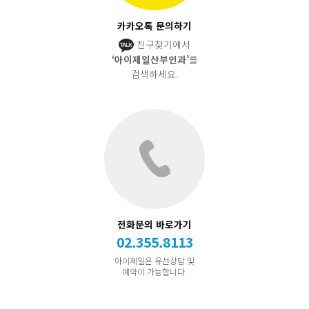
카카오톡 문의하기
친구찾기에서
‘아이제일산부인과’
를
검색하세요.
전화문의 바로가기
02.355.8113
아이제일은 유선상담 및
예약이 가능합니다.