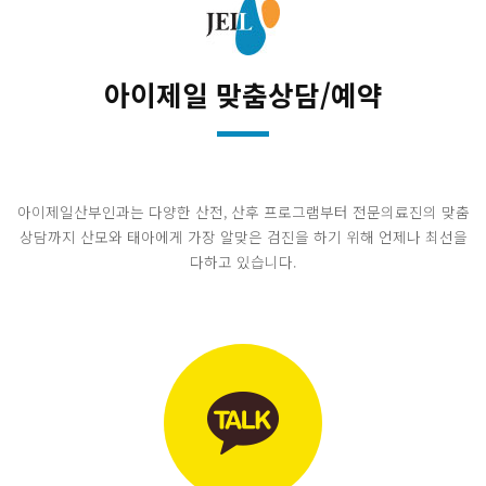
아이제일 맞춤상담/예약
아이제일산부인과는 다양한 산전, 산후 프로그램부터 전문의료진의 맞춤
상담까지 산모와 태아에게
가장 알맞은 검진을 하기 위해 언제나 최선을
다하고 있습니다.